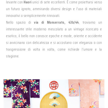
levante con
Haori
unici di sete eccellenti. È come proiettarsi verso
un futuro ignoto, ammirando diversi design e l’uso di materiali
innovativi o semplicemente rinnovati.
Nello spazio di
via di Monserrato, 43b/44
, troviamo un
interessante stile moderno mescolato a un vintage ricercato e
esotico, il bello non conosce epoche e mode, oriente e occidente
si avvicinano con delicatezza e si accostano con eleganza o con
trasgressione di volta in volta, come richiede l’umore e la
stagione.