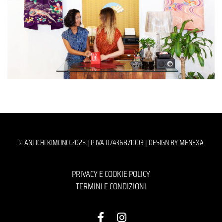
© ANTICHI KIMONO 2025 | P.IVA 07436871003 |
DESIGN BY MENEXA
PRIVACY E COOKIE POLICY
TERMINI E CONDIZIONI