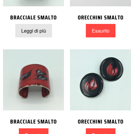
BRACCIALE SMALTO
ORECCHINI SMALTO
Leggi di più
Esaurito
BRACCIALE SMALTO
ORECCHINI SMALTO