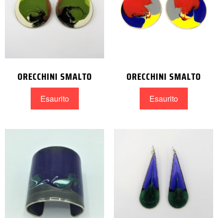
ORECCHINI SMALTO
ORECCHINI SMALTO
Esaurito
Esaurito