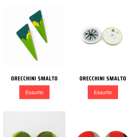
ORECCHINI SMALTO
ORECCHINI SMALTO
Esaurito
Esaurito