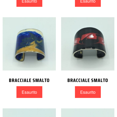
Esaurito
Esaurito
BRACCIALE SMALTO
BRACCIALE SMALTO
Esaurito
Esaurito