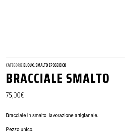
CATEGORIE
BIJOUX
,
SMALTO EPOSSIDICO
BRACCIALE SMALTO
75,00
€
Bracciale in smalto, lavorazione artigianale.
Pezzo unico.