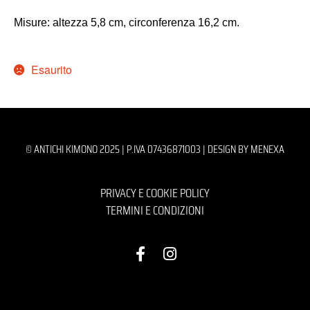
Misure: altezza 5,8 cm, circonferenza 16,2 cm.
Esaurito
© ANTICHI KIMONO 2025 | P.IVA 07436871003 |
DESIGN BY MENEXA
PRIVACY E COOKIE POLICY
TERMINI E CONDIZIONI