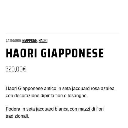
CATEGORIE
GIAPPONE
,
HAORI
HAORI GIAPPONESE
320,00
€
Haori Giapponese antico in seta jacquard rosa azalea
con decorazione dipinta fiori e losanghe.
Fodera in seta jacquard bianca con mazzi di fiori
tradizionali.