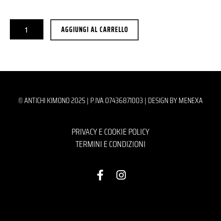
AGGIUNGI AL CARRELLO
© ANTICHI KIMONO 2025 | P.IVA 07436871003 |
DESIGN BY MENEXA
PRIVACY E COOKIE POLICY
TERMINI E CONDIZIONI