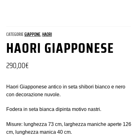
CATEGORIE
GIAPPONE
,
HAORI
HAORI GIAPPONESE
290,00
€
Haori Giapponese antico in seta shibori bianco e nero
con decorazione nuvole.
Fodera in seta bianca dipinta motivo nastri.
Misure: lunghezza 73 cm, larghezza maniche aperte 126
cm, lunghezza manica 40 cm.