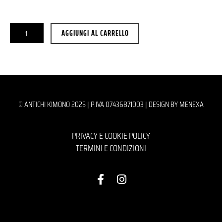
AGGIUNGI AL CARRELLO
© ANTICHI KIMONO 2025 | P.IVA 07436871003 |
DESIGN BY MENEXA
PRIVACY E COOKIE POLICY
TERMINI E CONDIZIONI