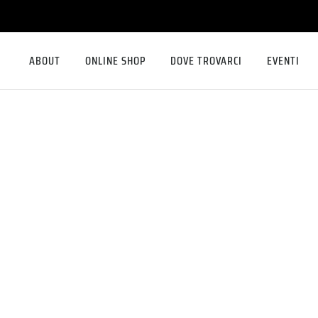
ABOUT
ONLINE SHOP
DOVE TROVARCI
EVENTI