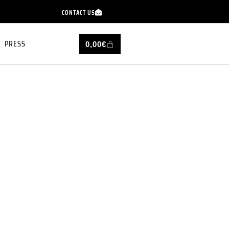
CONTACT US
PRESS
0,00
€