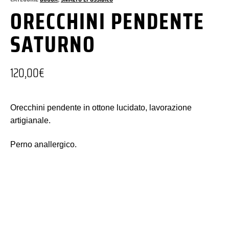
ORECCHINI PENDENTE
SATURNO
120,00
€
Orecchini pendente in ottone lucidato, lavorazione
artigianale.
Perno anallergico.