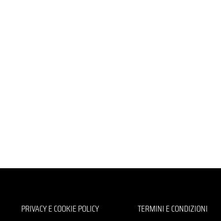
PRIVACY E COOKIE POLICY
TERMINI E CONDIZIONI