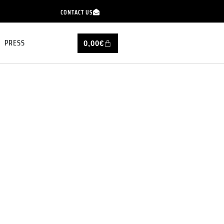
CONTACT US
PRESS
0,00
€