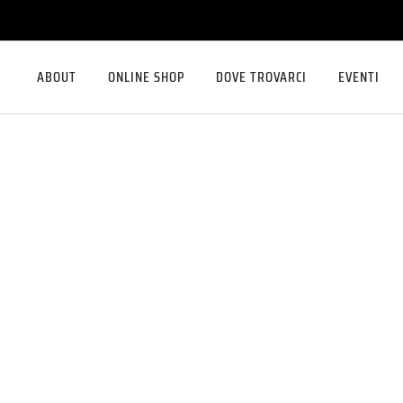
ABOUT
ONLINE SHOP
DOVE TROVARCI
EVENTI