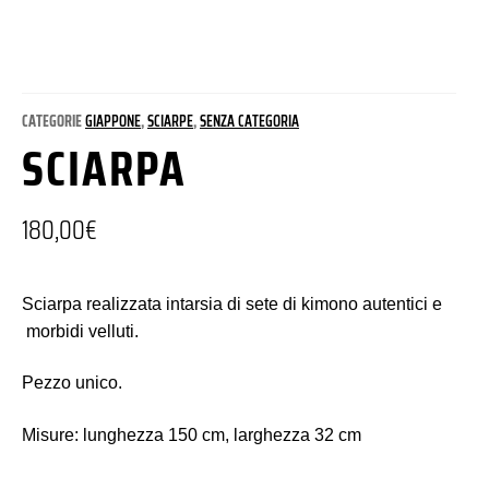
CATEGORIE
GIAPPONE
,
SCIARPE
,
SENZA CATEGORIA
SCIARPA
180,00
€
Sciarpa realizzata intarsia di sete di kimono autentici e
morbidi velluti.
Pezzo unico.
Misure: lunghezza 150 cm, larghezza 32 cm