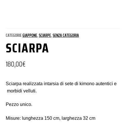
CATEGORIE
GIAPPONE
,
SCIARPE
,
SENZA CATEGORIA
SCIARPA
180,00
€
Sciarpa realizzata intarsia di sete di kimono autentici e
morbidi velluti.
Pezzo unico.
Misure: lunghezza 150 cm, larghezza 32 cm