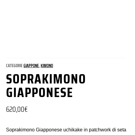
CATEGORIE
GIAPPONE
,
KIMONO
SOPRAKIMONO
GIAPPONESE
620,00
€
Soprakimono Giapponese uchikake in patchwork di seta