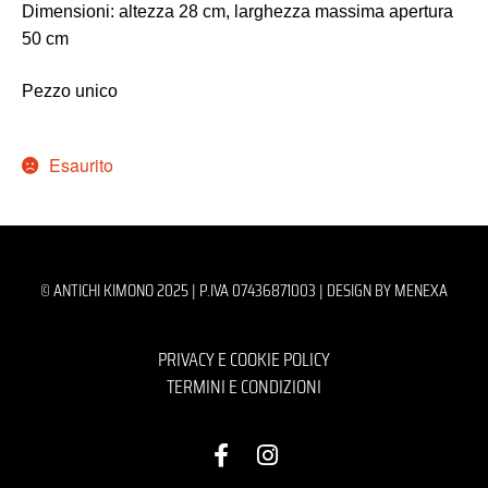
Dimensioni: altezza 28 cm, larghezza massima apertura
50 cm
Pezzo unico
Esaurito
© ANTICHI KIMONO 2025 | P.IVA 07436871003 |
DESIGN BY MENEXA
PRIVACY E COOKIE POLICY
TERMINI E CONDIZIONI