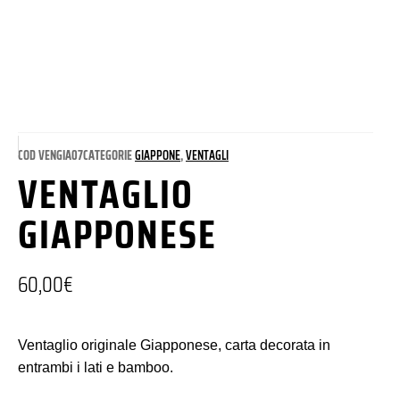
COD
VENGIA07
CATEGORIE
GIAPPONE
,
VENTAGLI
VENTAGLIO
GIAPPONESE
60,00
€
Ventaglio originale Giapponese, carta decorata in
entrambi i lati e bamboo.