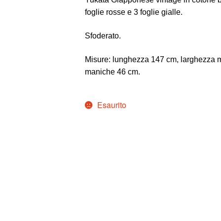
foglie rosse e 3 foglie gialle.
Sfoderato.
Misure: lunghezza 147 cm, larghezza 
maniche 46 cm.
Esaurito