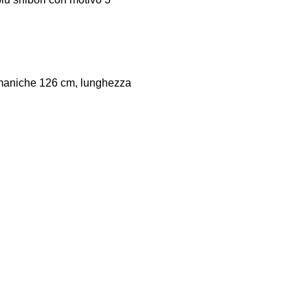
maniche 126 cm, lunghezza