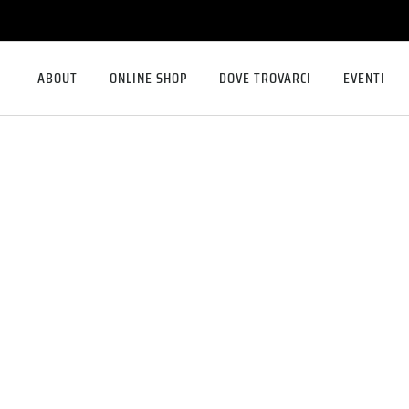
ABOUT
ONLINE SHOP
DOVE TROVARCI
EVENTI