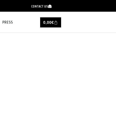
CONTACT US
PRESS
0,00
€