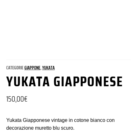
CATEGORIE
GIAPPONE
,
YUKATA
YUKATA GIAPPONESE
150,00
€
Yukata Giapponese vintage in cotone bianco con
decorazione muretto blu scuro.