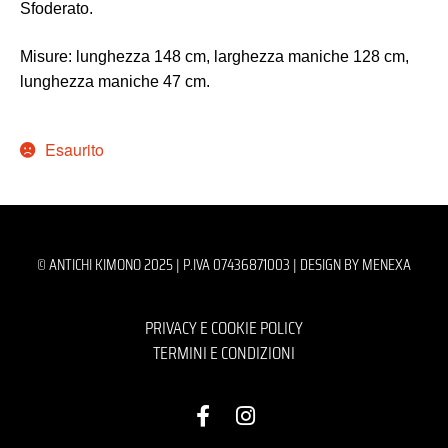
Sfoderato.
Misure: lunghezza 148 cm, larghezza maniche 128 cm,
lunghezza maniche 47 cm.
Esaurito
© ANTICHI KIMONO 2025 | P.IVA 07436871003 |
DESIGN BY MENEXA
PRIVACY E COOKIE POLICY
TERMINI E CONDIZIONI